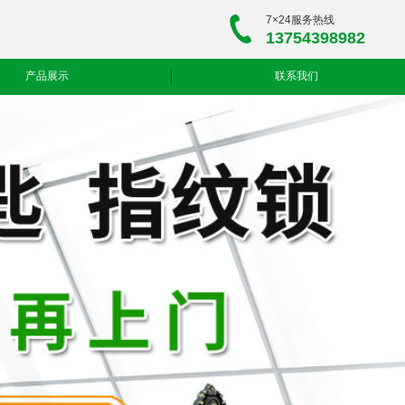
7×24服务热线
13754398982
产品展示
联系我们