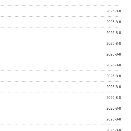
2026-8-8
2026-8-8
2026-8-8
2026-8-8
2026-8-8
2026-8-8
2026-8-8
2026-8-8
2026-8-8
2026-8-8
2026-8-8
2026-8-8