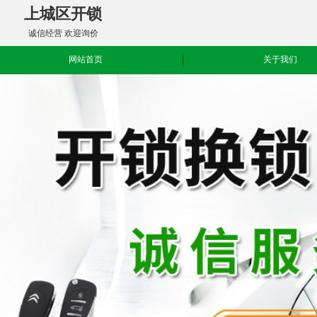
上城区开锁
诚信经营 欢迎询价
网站首页
关于我们